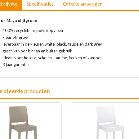
hrijving
Specificaties
Offerte aanvragen
ruk Maya olijfgroen
100% recyclebaar polypropyleen
kleur olijfgroen
leverbaar in de kleuren white, black, taupe en dark grey
geschikt voor binnen en buiten gebruik
ideaal voor horeca, scholen, kantine, keuken of kantoor
3 jaar garantie
elateerde producten