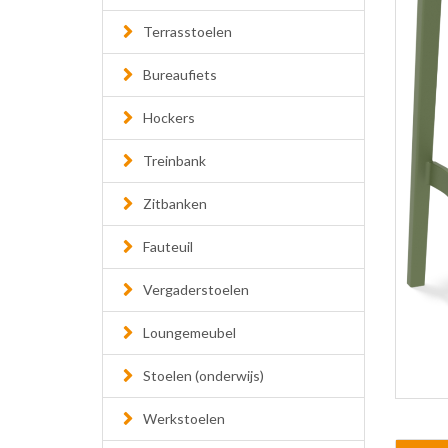
Terrasstoelen
Bureaufiets
Hockers
Treinbank
Zitbanken
Fauteuil
Vergaderstoelen
Loungemeubel
Stoelen (onderwijs)
Werkstoelen