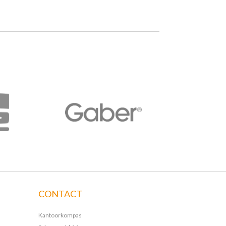
CONTACT
Kantoorkompas