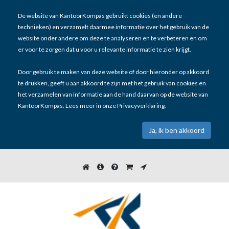
De website van KantoorKompas gebruikt cookies (en andere
technieken) en verzamelt daarmee informatie over het gebruik van de
website onder andere om deze te analyseren en te verbeteren en om
er voor te zorgen dat u voor u relevante informatie te zien krijgt.
Door gebruik te maken van deze website of door hieronder op akkoord
te drukken, geeft u aan akkoord te zijn met het gebruik van cookies en
het verzamelen van informatie aan de hand daarvan op de website van
KantoorKompas. Lees meer in onze
Privacyverklaring
.