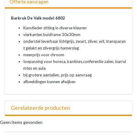
Offerte aanvragen
Barkruk De Valk model 6802
Kunstleder zitting in diverse kleuren
vierkanten buisframe 30x30mm
onderstel leverbaar lichtgrijs, zwart, zilver, wit, transparan
t gelakt en zilvergrijs hamerslag
meerprijs voor chroom
toepassing voor horeca, kantines,conferentie zalen, barrui
mtes en aula
bij grotere aantallen, prijs op aanvraag
afbeeldingen kunnen afwijken
Gerelateerde producten
Geen items gevonden