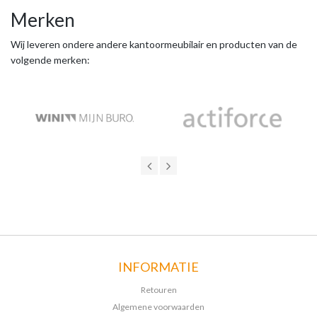
Merken
Wij leveren ondere andere kantoormeubilair en producten van de
volgende merken:
INFORMATIE
Retouren
Algemene voorwaarden