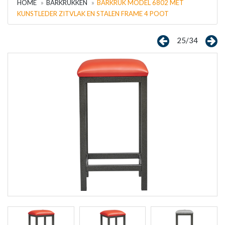
HOME
BARKRUKKEN
BARKRUK MODEL 6802 MET
KUNSTLEDER ZITVLAK EN STALEN FRAME 4 POOT
25/34