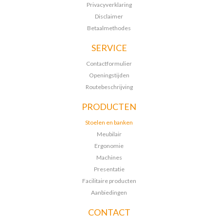
Privacyverklaring
Disclaimer
Betaalmethodes
SERVICE
Contactformulier
Openingstijden
Routebeschrijving
PRODUCTEN
Stoelen en banken
Meubilair
Ergonomie
Machines
Presentatie
Facilitaire producten
Aanbiedingen
CONTACT