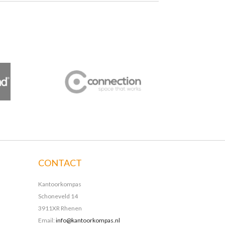
CONTACT
Kantoorkompas
Schoneveld 14
3911XR Rhenen
Email:
info@kantoorkompas.nl