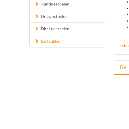
Kantinestoelen
Designstoelen
Directiestoelen
Barkrukken
Extra
Ger