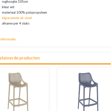
rughoogte 105cm
kleur wit
materiaal 100% polypropyleen
bijpassende air stoel
afname per 4 stuks
 informatie.
elateerde producten