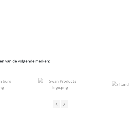
ten van de volgende merken: