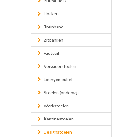
Bureaufiets
Hockers
Treinbank
Zitbanken
Fauteuil
Vergaderstoelen
Loungemeubel
Stoelen (onderwijs)
Werkstoelen
Kantinestoelen
Designstoelen