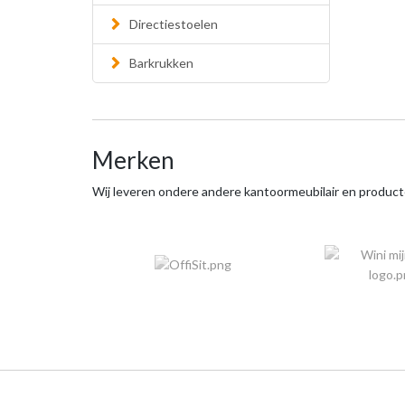
Directiestoelen
Barkrukken
Merken
Wij leveren ondere andere kantoormeubilair en produc