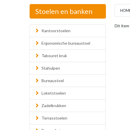
Stoelen en banken
HOM
Dit item
Kantoorstoelen
Ergonomische bureaustoel
Tabouret kruk
Stahulpen
Bureaustoel
Loketstoelen
Zadelkrukken
Terrasstoelen