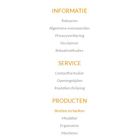
INFORMATIE
Retouren
Algemene voorwaarden
Privacyverklaring
Disclaimer
Betaalmethodes
SERVICE
Contactformulier
Openingstijden
Routebeschrijving
PRODUCTEN
Stoelen en banken
Meubilair
Ergonomie
Machines