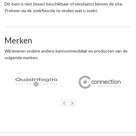
Dit item is niet (meer) beschikbaar of verplaatst binnen de site.
Probeer via de zoekfunctie te vinden wat u zoekt.
Merken
Wij leveren ondere andere kantoormeubilair en producten van de
volgende merken: