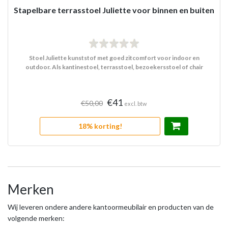
Stapelbare terrasstoel Juliette voor binnen en buiten
Stoel Juliette kunststof met goed zitcomfort voor indoor en
outdoor. Als kantinestoel, terrasstoel, bezoekersstoel of chair
€41
€50,00
excl. btw
18% korting!
Merken
Wij leveren ondere andere kantoormeubilair en producten van de
volgende merken: