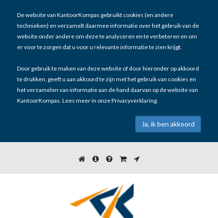
De website van KantoorKompas gebruikt cookies (en andere
technieken) en verzamelt daarmee informatie over het gebruik van de
website onder andere om deze te analyseren en te verbeteren en om
er voor te zorgen dat u voor u relevante informatie te zien krijgt.
Door gebruik te maken van deze website of door hieronder op akkoord
te drukken, geeft u aan akkoord te zijn met het gebruik van cookies en
het verzamelen van informatie aan de hand daarvan op de website van
KantoorKompas. Lees meer in onze
Privacyverklaring
.