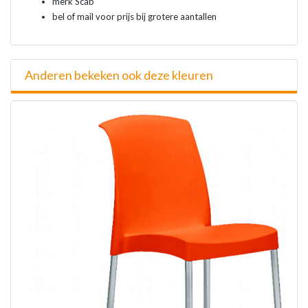
merk Scab
bel of mail voor prijs bij grotere aantallen
Anderen bekeken ook deze kleuren