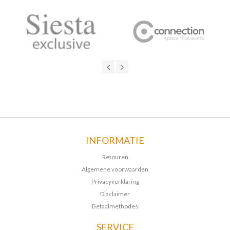
INFORMATIE
Retouren
Algemene voorwaarden
Privacyverklaring
Disclaimer
Betaalmethodes
SERVICE