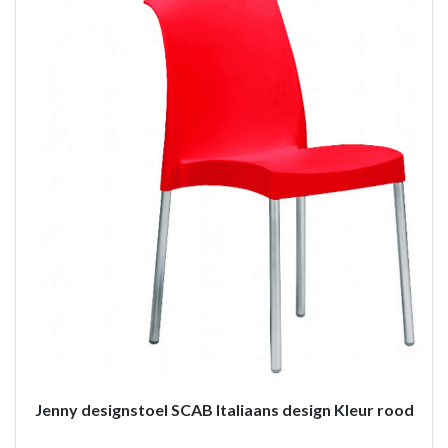
Jenny designstoel SCAB Italiaans design Kleur rood