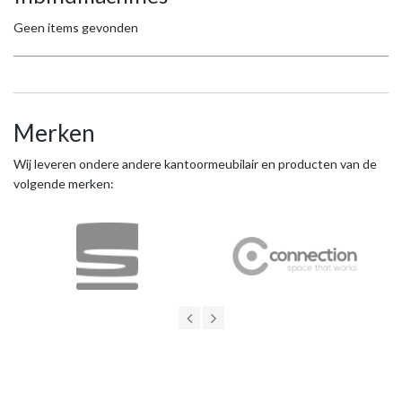
Geen items gevonden
Merken
Wij leveren ondere andere kantoormeubilair en producten van de
volgende merken: