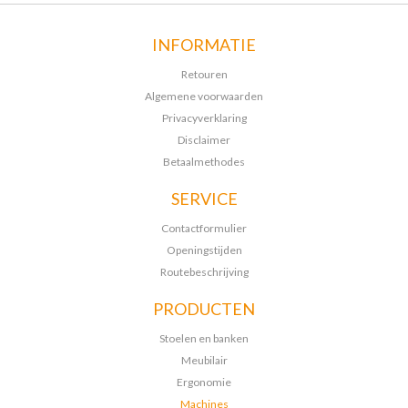
INFORMATIE
Retouren
Algemene voorwaarden
Privacyverklaring
Disclaimer
Betaalmethodes
SERVICE
Contactformulier
Openingstijden
Routebeschrijving
PRODUCTEN
Stoelen en banken
Meubilair
Ergonomie
Machines