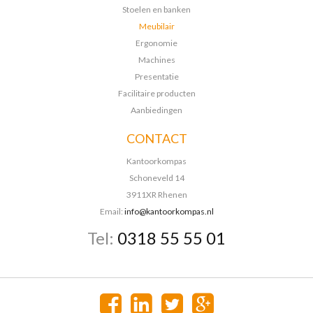
Stoelen en banken
Meubilair
Ergonomie
Machines
Presentatie
Facilitaire producten
Aanbiedingen
CONTACT
Kantoorkompas
Schoneveld 14
3911XR Rhenen
Email:
info@kantoorkompas.nl
Tel:
0318 55 55 01