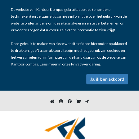
De website van KantoorKompas gebruikt cookies (en andere
technieken) en verzamelt daarmee informatie over het gebruik van de
website onder andere om deze te analyseren en te verbeteren en om
er voor te zorgen dat u voor u relevante informatie te zien krijgt.
Door gebruik te maken van deze website of door hieronder op akkoord
te drukken, geeft u aan akkoord te zijn met het gebruik van cookies en
het verzamelen van informatie aan de hand daarvan op de website van
KantoorKompas. Lees meer in onze
Privacyverklaring
.