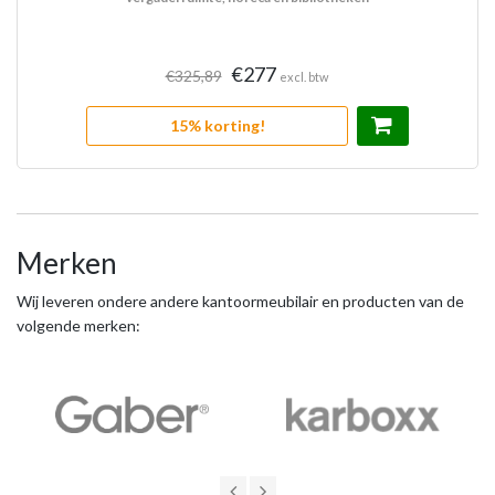
€277
€325,89
excl. btw
15% korting!
Merken
Wij leveren ondere andere kantoormeubilair en producten van de
volgende merken: