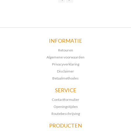
INFORMATIE
Retouren
Algemene voorwaarden
Privacyverklaring
Disclaimer
Betaalmethodes
SERVICE
Contactformulier
Openingstijden
Routebeschrijving
PRODUCTEN