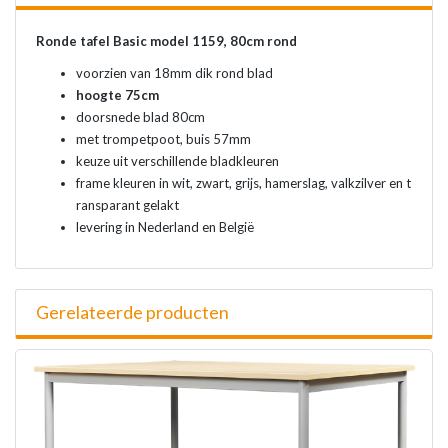
Ronde tafel Basic model 1159, 80cm rond
voorzien van 18mm dik rond blad
hoogte 75cm
doorsnede blad 80cm
met trompetpoot, buis 57mm
keuze uit verschillende bladkleuren
frame kleuren in wit, zwart, grijs, hamerslag, valkzilver en t
ransparant gelakt
levering in Nederland en België
Gerelateerde producten