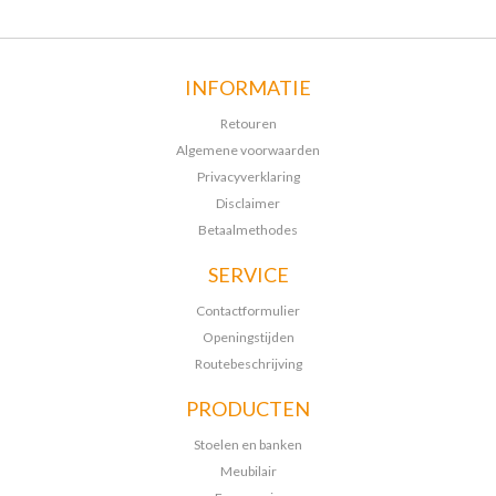
INFORMATIE
Retouren
Algemene voorwaarden
Privacyverklaring
Disclaimer
Betaalmethodes
SERVICE
Contactformulier
Openingstijden
Routebeschrijving
PRODUCTEN
Stoelen en banken
Meubilair