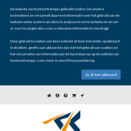
De website van KantoorKompas gebruikt cookies (en andere
technieken) en verzamelt daarmee informatie over het gebruik van de
website onder andere om deze te analyseren en te verbeteren en om
er voor te zorgen dat u voor u relevante informatie te zien krijgt.
Door gebruik te maken van deze website of door hieronder op akkoord
te drukken, geeft u aan akkoord te zijn met het gebruik van cookies en
het verzamelen van informatie aan de hand daarvan op de website van
KantoorKompas. Lees meer in onze
Privacyverklaring
.