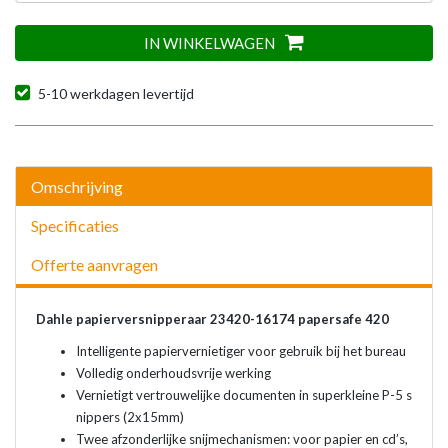
IN WINKELWAGEN
5-10 werkdagen levertijd
Omschrijving
Specificaties
Offerte aanvragen
Dahle papierversnipperaar 23420-16174 papersafe 420
Intelligente papiervernietiger voor gebruik bij het bureau
Volledig onderhoudsvrije werking
Vernietigt vertrouwelijke documenten in superkleine P-5 s
nippers (2x15mm)
Twee afzonderlijke snijmechanismen: voor papier en cd’s,