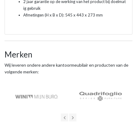
2 jaar garantie op de werking van het product bij doelmat
ig gebruik
Afmetingen (H x B x D): 545 x 443 x 273 mm
Merken
Wij leveren ondere andere kantoormeubilair en producten van de
volgende merken: