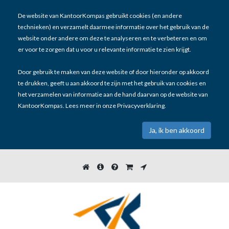
De website van KantoorKompas gebruikt cookies (en andere
technieken) en verzamelt daarmee informatie over het gebruik van de
website onder andere om deze te analyseren en te verbeteren en om
er voor te zorgen dat u voor u relevante informatie te zien krijgt.
Door gebruik te maken van deze website of door hieronder op akkoord
te drukken, geeft u aan akkoord te zijn met het gebruik van cookies en
het verzamelen van informatie aan de hand daarvan op de website van
KantoorKompas. Lees meer in onze
Privacyverklaring
.