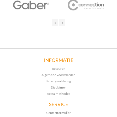
INFORMATIE
Retouren
Algemene voorwaarden
Privacyverklaring
Disclaimer
Betaalmethodes
SERVICE
Contactformulier