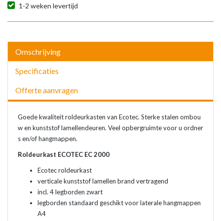
1-2 weken levertijd
Omschrijving
Specificaties
Offerte aanvragen
Goede kwaliteit roldeurkasten van Ecotec. Sterke stalen ombou
w en kunststof lamellendeuren. Veel opbergruimte voor u ordner
s en/of hangmappen.
Roldeurkast ECOTEC EC 2000
Ecotec roldeurkast
verticale kunststof lamellen brand vertragend
incl. 4 legborden zwart
legborden standaard geschikt voor laterale hangmappen
A4