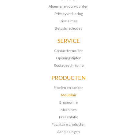
Algemene voorwaarden
Privacyverklaring
Disclaimer
Betaalmethodes
SERVICE
Contactformulier
Openingstijden
Routebeschrijving
PRODUCTEN
Stoelen en banken
Meubilair
Ergonomie
Machines
Presentatie
Facilitaire producten
Aanbiedingen