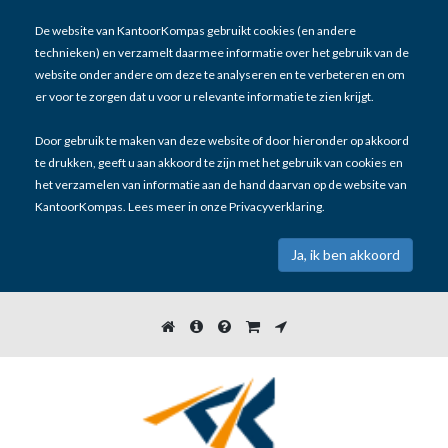
De website van KantoorKompas gebruikt cookies (en andere
technieken) en verzamelt daarmee informatie over het gebruik van de
website onder andere om deze te analyseren en te verbeteren en om
er voor te zorgen dat u voor u relevante informatie te zien krijgt.
Door gebruik te maken van deze website of door hieronder op akkoord
te drukken, geeft u aan akkoord te zijn met het gebruik van cookies en
het verzamelen van informatie aan de hand daarvan op de website van
KantoorKompas. Lees meer in onze
Privacyverklaring
.