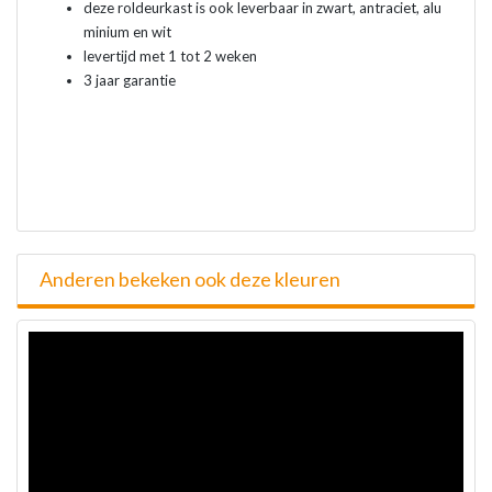
deze roldeurkast is ook leverbaar in zwart, antraciet, alu
minium en wit
levertijd met 1 tot 2 weken
3 jaar garantie
Anderen bekeken ook deze kleuren