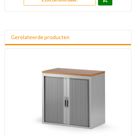
Gerelateerde producten