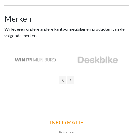
Merken
Wij leveren ondere andere kantoormeubilair en producten van de
volgende merken:
INFORMATIE
Retouren