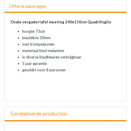
Offerte aanvragen
Ovale vergadertafel meeting 240x110cm Quadrifoglio
hoogte 73cm
bladdikte 30mm
met trompetpoten
materiaal blad melamine
in diverse bladkleuren verkrijgbaar
5 jaar garantie
geschikt voor 8 personen
Gerelateerde producten