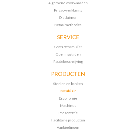
Algemene voorwaarden
Privacyverklaring
Disclaimer
Betaalmethodes
SERVICE
Contactformulier
Openingstijden
Routebeschrijving
PRODUCTEN
Stoelen en banken
Meubilair
Ergonomie
Machines
Presentatie
Facilitaire producten
Aanbiedingen