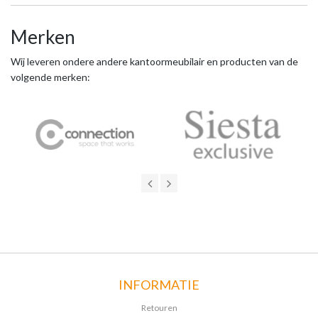
Merken
Wij leveren ondere andere kantoormeubilair en producten van de
volgende merken:
INFORMATIE
Retouren