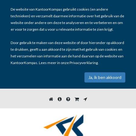
De website van KantoorKompas gebruikt cookies (en andere
technieken) en verzamelt daarmee informatie over het gebruik van de
website onder andere om deze te analyseren en te verbeteren en om
er voor te zorgen dat u voor u relevante informatie te zien krijgt.
Door gebruik te maken van deze website of door hieronder op akkoord
te drukken, geeft u aan akkoord te zijn met het gebruik van cookies en
het verzamelen van informatie aan de hand daarvan op de website van
KantoorKompas. Lees meer in onze
Privacyverklaring
.