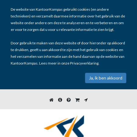
De website van KantoorKompas gebruikt cookies (en andere
technieken) en verzamelt daarmee informatie over het gebruik van de
website onder andere om deze te analyseren en te verbeteren en om
er voor te zorgen dat u voor u relevante informatie te zien krijgt.
Door gebruik te maken van deze website of door hieronder op akkoord
te drukken, geeft u aan akkoord te zijn met het gebruik van cookies en
het verzamelen van informatie aan de hand daarvan op de website van
KantoorKompas. Lees meer in onze
Privacyverklaring
.