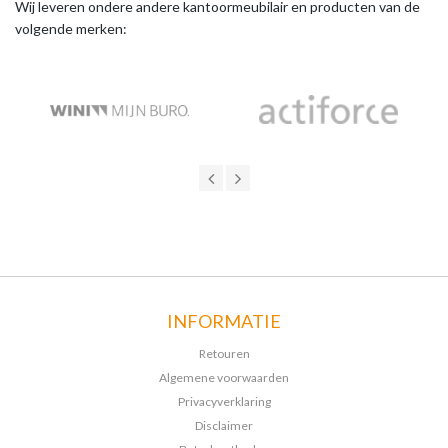
Wij leveren ondere andere kantoormeubilair en producten van de
volgende merken:
INFORMATIE
Retouren
Algemene voorwaarden
Privacyverklaring
Disclaimer